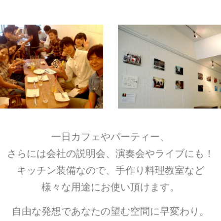
一日カフェやパーティー、
さらには会社の説明会、演奏会やライブにも！
キッチン装備なので、手作り料理教室など
様々な用途にお使い頂けます。
自由な発想であなたの望む空間に早変わり。