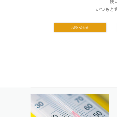
使
いつもと
お問い合わせ