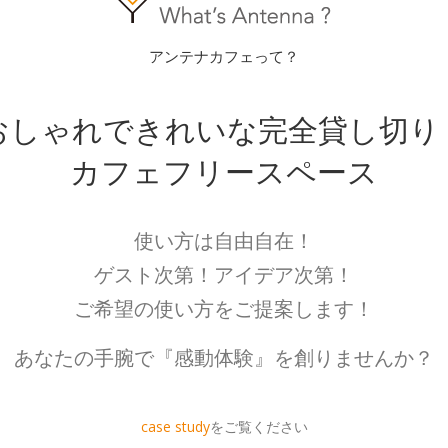
アンテナカフェって？
おしゃれできれいな完全貸し切り
カフェフリースペース
使い方は自由自在！
ゲスト次第！アイデア次第！
ご希望の使い方をご提案します！
あなたの手腕で『感動体験』を創りませんか？
case study
をご覧ください