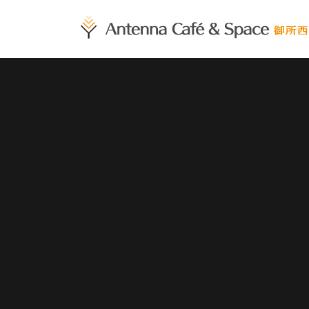
コンテンツへスキップ