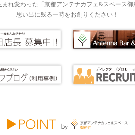
生まれ変わった「京都アンテナカフェ&スペース御
思い出に残る一時をお創りください！