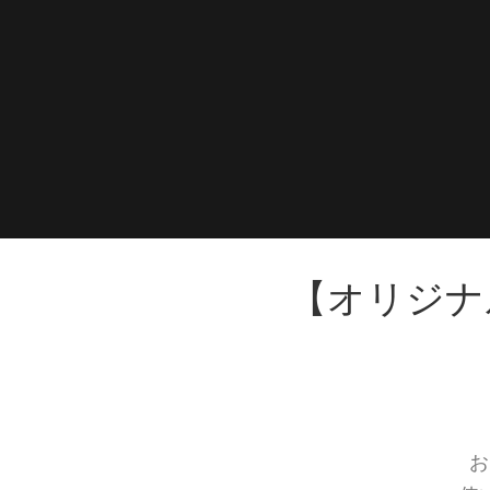
【オリジナ
お