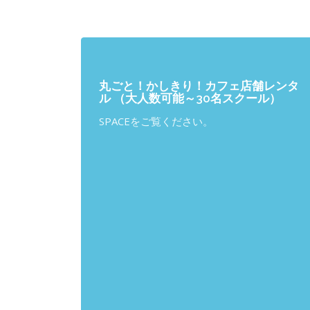
丸ごと！かしきり！カフェ店舗レンタ
ル （大人数可能～30名スクール）
SPACEをご覧ください。