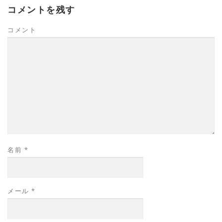
コメントを残す
コメント
名前
*
メール
*